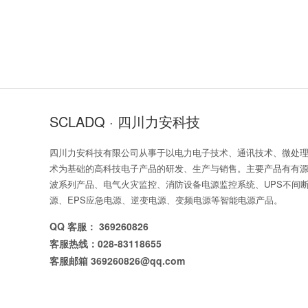
SCLADQ · 四川力安科技
四川力安科技有限公司从事于以电力电子技术、通讯技术、微处
术为基础的高科技电子产品的研发、生产与销售。主要产品有有
波系列产品、电气火灾监控、消防设备电源监控系统、UPS不间
源、EPS应急电源、逆变电源、变频电源等智能电源产品。
QQ 客服： 369260826
客服热线：028-83118655
客服邮箱 369260826@qq.com