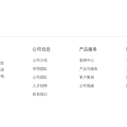
公司信息
产品服务
公司介绍
新闻中心
理技
管理团队
产品与服务
源滤
断电
公司团队
客户案例
人才招聘
公司视频
联系我们