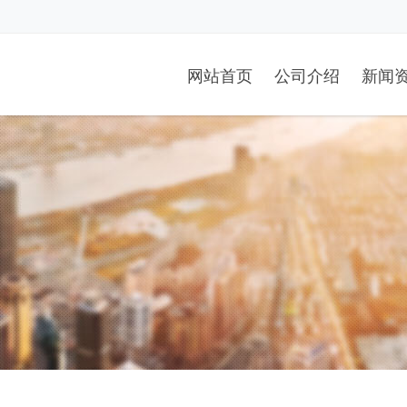
网站首页
公司介绍
新闻