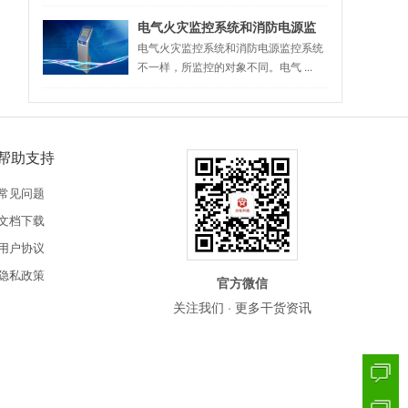
电气火灾监控系统和消防电源监
控系统是一样的吗？
电气火灾监控系统和消防电源监控系统
不一样，所监控的对象不同。电气 ...
帮助支持
常见问题
文档下载
用户协议
隐私政策
官方微信
关注我们 · 更多干货资讯