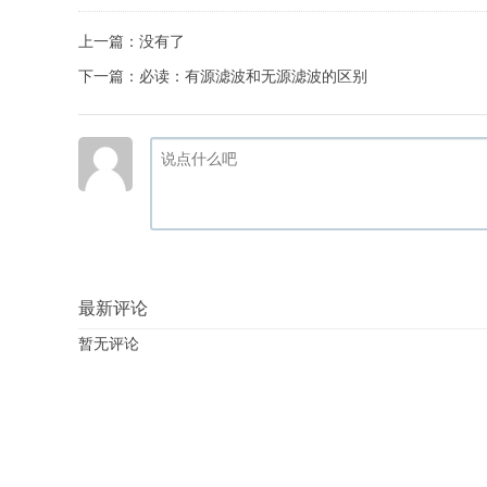
上一篇：没有了
下一篇：
必读：有源滤波和无源滤波的区别
最新评论
暂无评论