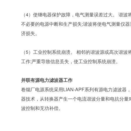
（4）使继电器保护故障，电气测量误差过大。 谐波
不必要的电源中断和生产损失;谐波将使电气测量仪
济损失。
（5）工业控制系统崩溃。 相邻的谐波源或高次谐波
工作;严重导致信息丢失，使工业控制系统崩溃。
并联有源电力滤波器工作
卷烟厂电源系统采用LIAN-APF系列有源电力滤波
器技术，从转换器产生一个电流谐波分量和电抗分量
波控制和无功补偿。