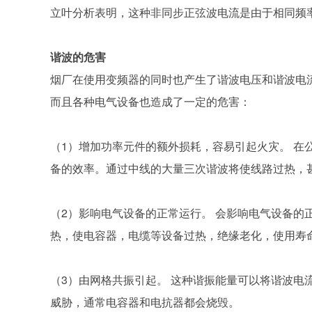
立叶分析表明，这种非同步正弦波电流是由于相同频
谐波的危害
烟厂在使用变频器的同时也产生了谐波电压和谐波电
而且各种电气设备也造成了一定的危害：
（1）增加功率元件的额外损耗，容易引起火灾。 在
备的效率。通过中线的大量三次谐波将使线路过热，
（2）影响电气设备的正常运行。 会影响电气设备的
热，使电容器，电缆等设备过热，绝缘老化，使用寿
（3）由网格共振引起。 这种谐振能量可以将谐波电
威胁，通常电容器和电抗器都会烧毁。