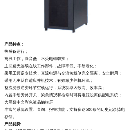
产品
特点：
热后备运行；
离线工作，噪音低、不受电磁骚扰；
主回路无连续在线工作部件，故障率低、不易老化；
采用工频逆变技术，直流电源与交流负载侧完全隔离，安全耐用；
采用无主从自适应并机技术，有效减少并机环流；
整流滤波逆变环节空载运行，系统功率因数高、效率高；
内置手动旁路开关，紧急情况和检修时可将电源脱离供配电系统；
大屏幕中文彩色液晶触摸屏
丰富的系统设置、查询、报警功能，支持多达500条的历史记录掉电
存储。
产品优势