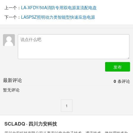
上一个：
LA-XFDY/50A消防专用双电源直流配电盘
下一个：
LASPSZ照明动力类智能型快速应急电源
发布
最新评论
0
条评论
暂无评论
1
SCLADQ · 四川力安科技
四川力安科技有限公司从事于以电力电子技术、通讯技术、微处理技术为