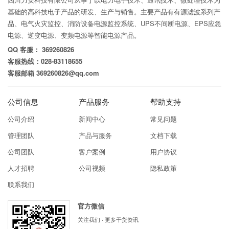
基础的高科技电子产品的研发、生产与销售。主要产品有有源滤波系列产
品、电气火灾监控、消防设备电源监控系统、UPS不间断电源、EPS应急
电源、逆变电源、变频电源等智能电源产品。
QQ 客服： 369260826
客服热线：028-83118655
客服邮箱 369260826@qq.com
公司信息
产品服务
帮助支持
公司介绍
新闻中心
常见问题
管理团队
产品与服务
文档下载
公司团队
客户案例
用户协议
人才招聘
公司视频
隐私政策
联系我们
官方微信
关注我们 · 更多干货资讯