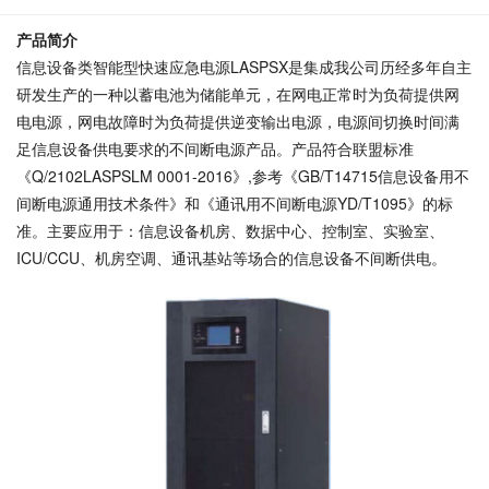
产品
简介
信息设备类智能型快速应急电源LASPSX是集成我公司历经多年自主
研发生产的一种以蓄电池为储能单元，在网电正常时为负荷提供网
电电源，网电故障时为负荷提供逆变输出电源，电源间切换时间满
足信息设备供电要求的不间断电源产品。产品符合联盟标准
《Q/2102LASPSLM 0001-2016》,参考《GB/T14715信息设备用不
间断电源通用技术条件》和《通讯用不间断电源YD/T1095》的标
准。主要应用于：信息设备机房、数据中心、控制室、实验室、
ICU/CCU、机房空调、通讯基站等场合的信息设备不间断供电。