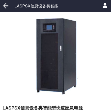
LASPSX信息设备类智能
型快速应急电源
LASPSX信息设备类智能型快速应急电源